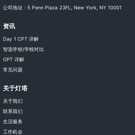
公司地址：5 Penn Plaza 23FL, New York, NY 10001
资讯
Day 1 CPT 详解
智选学校/学校对比
OPT 详解
常见问题
关于灯塔
关于我们
联系我们
生活服务
工作机会