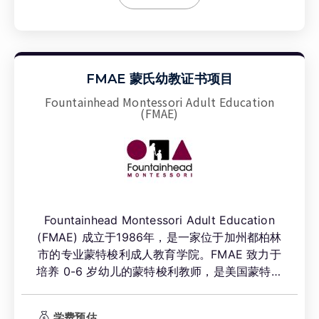
FMAE 蒙氏幼教证书项目
Fountainhead Montessori Adult Education
(FMAE)
Fountainhead Montessori Adult Education
(FMAE) 成立于1986年，是一家位于加州都柏林
市的专业蒙特梭利成人教育学院。FMAE 致力于
培养 0-6 岁幼儿的蒙特梭利教师，是美国蒙特梭
利协会 (AMS) 的附属成员，并获得蒙特梭利教
师教育认证委员会 (MACTE) 的权威认证。学校
学费预估