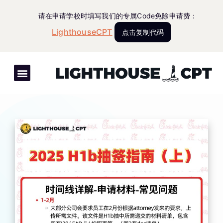
请在申请学校时填写我们的专属Code免除申请费：
LighthouseCPT
点击复制代码