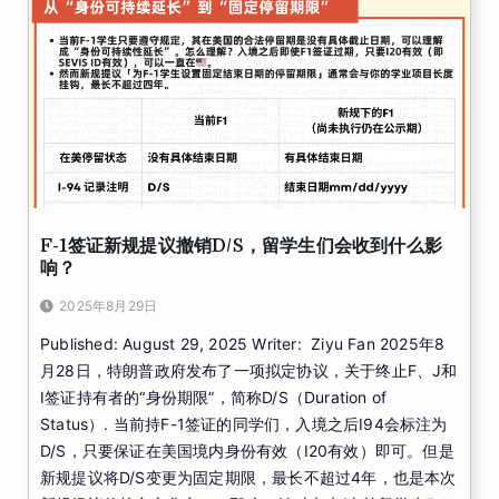
F-1签证新规提议撤销D/S，留学生们会收到什么影
响？
2025年8月29日
Published: August 29, 2025 Writer: Ziyu Fan 2025年8
月28日，特朗普政府发布了一项拟定协议，关于终止F、J和
I签证持有者的“身份期限”，简称D/S（Duration of
Status）. 当前持F-1签证的同学们，入境之后I94会标注为
D/S，只要保证在美国境内身份有效（I20有效）即可。但是
新规提议将D/S变更为固定期限，最长不超过4年，也是本次