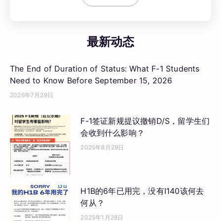
最新动态
The End of Duration of Status: What F-1 Students
Need to Know Before September 15, 2026
2026年7月29日
F-1签证新规提议撤销D/S，留学生们
会收到什么影响？
2025年8月29日
H1B的6年已用完，没有I140该何去
何从？
2025年1月28日