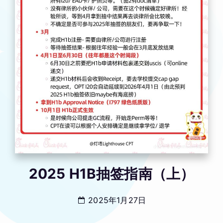
2025 H1B抽签指南（上）
2025年1月27日