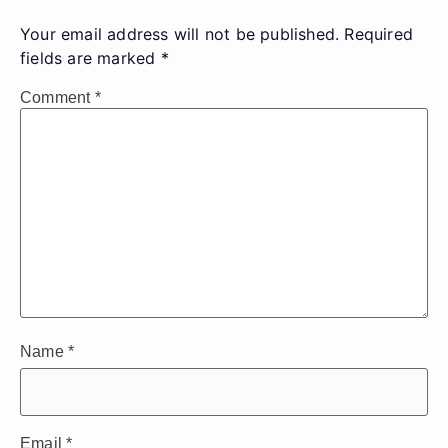
Your email address will not be published.
Required
fields are marked
*
Comment
*
Name
*
Email
*