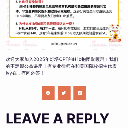
欢迎大家加入2025年灯塔CPT的H1b抱团取暖群！我们
的不定期公益讲座！有专业律师在和美国院校招生代表
Ivy在，有问必答！
LEAVE A REPLY