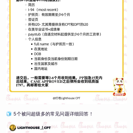
🧊 5个被问超级多的常见问题详细回答！