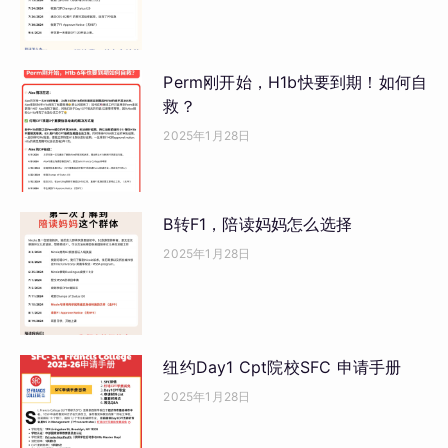
Perm刚开始，H1b快要到期！如何自
救？
2025年1月28日
B转F1，陪读妈妈怎么选择
2025年1月28日
纽约Day1 Cpt院校SFC 申请手册
2025年1月28日