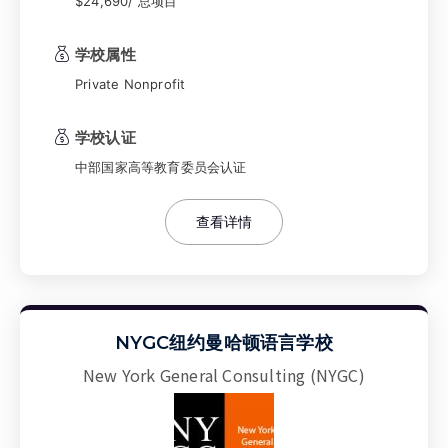
就业机会。校园设施现代化，环境国际化，吸引
$24,690/ 总项目
了来自世界各地的学生，是一所兼具历史底蕴和
创新精神的学院。
学校属性
Private Nonprofit
学校认证
中部国家高等教育委员会认证
查看详情
NYGC纽约曼哈顿语言学校
New York General Consulting (NYGC)