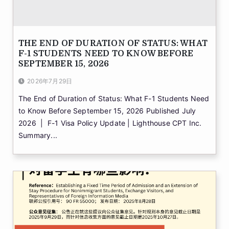
THE END OF DURATION OF STATUS: WHAT
F-1 STUDENTS NEED TO KNOW BEFORE
SEPTEMBER 15, 2026
2026年7月29日
The End of Duration of Status: What F-1 Students Need
to Know Before September 15, 2026 Published July
2026 | F-1 Visa Policy Update | Lighthouse CPT Inc.
Summary...