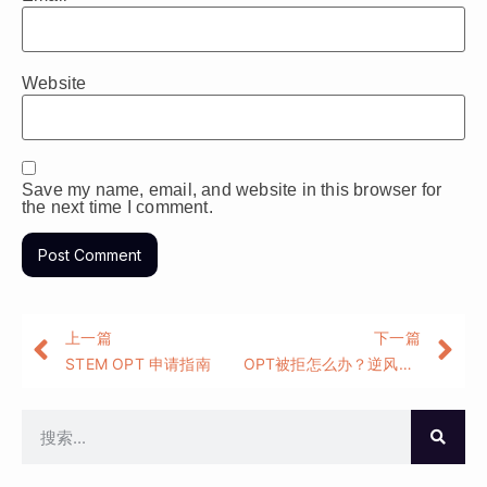
Website
Save my name, email, and website in this browser for
the next time I comment.
上一篇
下一篇
STEM OPT 申请指南
OPT被拒怎么办？逆风翻盘之路，教你稳住身份！