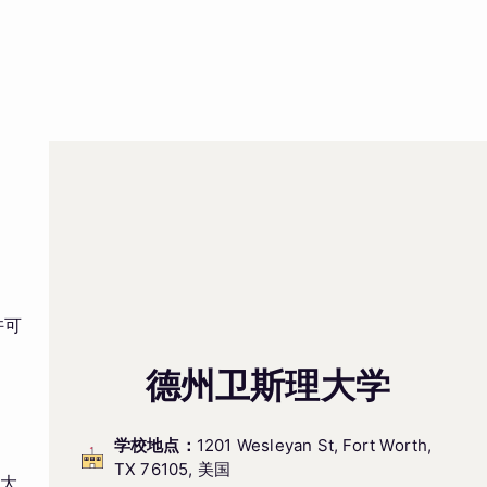
许可
德州卫斯理大学
学校地点：
1201 Wesleyan St, Fort Worth,
TX 76105, 美国
性大