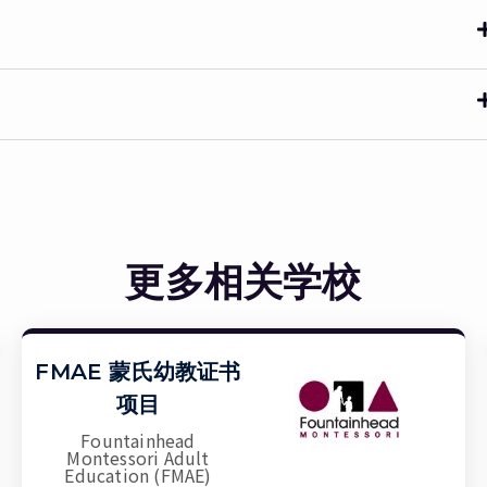
更多相关学校
FMAE 蒙氏幼教证书
项目
Fountainhead
Montessori Adult
Education (FMAE)