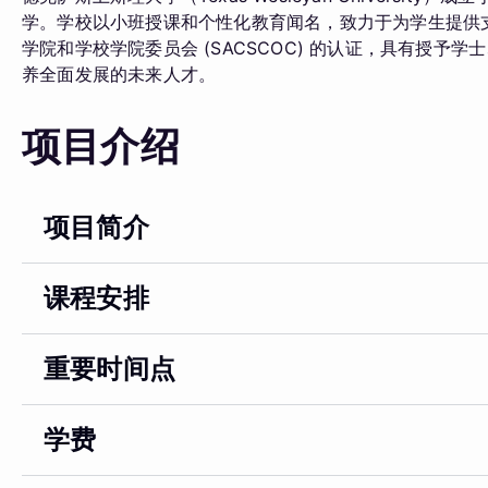
学。学校以小班授课和个性化教育闻名，致力于为学生提供
学院和学校学院委员会 (SACSCOC) 的认证，具有授
养全面发展的未来人才。
项目介绍
项目简介
课程安排
重要时间点
学费