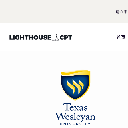
请在申
首页