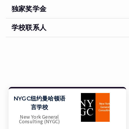
独家奖学金
学校联系人
NYGC纽约曼哈顿语
言学校
New York General
Consulting (NYGC)