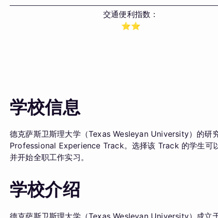
交通便利指数：
⭐️⭐️
学校信息
德克萨斯卫斯理大学（Texas Wesleyan University
Professional Experience Track。选择该 Trac
并开始全职工作实习。
学校介绍
德克萨斯卫斯理大学（Texas Wesleyan Universi