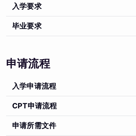
入学要求
毕业要求
申请流程
入学申请流程
CPT申请流程
申请所需文件