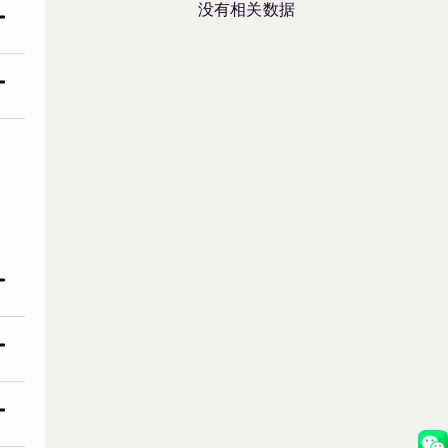
没有相关数据