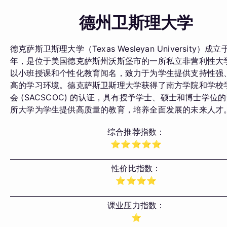
德州卫斯理大学
德克萨斯卫斯理大学（Texas Wesleyan University）成立于
年，是位于美国德克萨斯州沃斯堡市的一所私立非营利性大
以小班授课和个性化教育闻名，致力于为学生提供支持性强
高的学习环境。德克萨斯卫斯理大学获得了南方学院和学校
会 (SACSCOC) 的认证，具有授予学士、硕士和博士学位
所大学为学生提供高质量的教育，培养全面发展的未来人才
综合推荐指数：
⭐️⭐️⭐️⭐️⭐️
性价比指数：
⭐️⭐️⭐️⭐️
课业压力指数：
⭐️