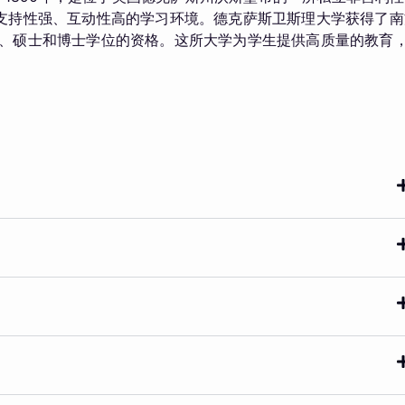
支持性强、互动性高的学习环境。德克萨斯卫斯理大学获得了南
予学士、硕士和博士学位的资格。这所大学为学生提供高质量的教育