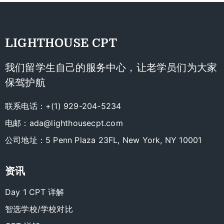
LIGHTHOUSE CPT
我们留学生自己的服务中心，让老学员们为大家
保驾护航
联系电话：+(1) 929-204-5234
电邮：
ada@lighthousecpt.com
公司地址：5 Penn Plaza 23FL, New York, NY 10001
资讯
Day 1 CPT 详解
智选学校/学校对比