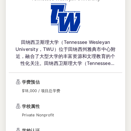
田纳西卫斯理大学（Tennessee Wesleyan
University，TWU）位于田纳西州雅典市中心附
近，融合了大型大学的丰富资源和文理教育的个
性化关注。田纳西卫斯理大学（Tennessee
Wesleyan University）的Day1CPT研究生项目
Onsite上课地址都在Knoxville校区！
学费预估
$18,000 / 项目总学费
学校属性
Private Nonprofit
学校认证