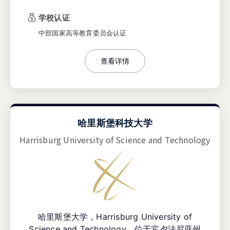
学校认证
中部国家高等教育委员会认证
查看详情
哈里斯堡科技大学
Harrisburg University of Science and Technology
哈里斯堡大学，Harrisburg University of
Science and Technology，位于宾夕法尼亚州