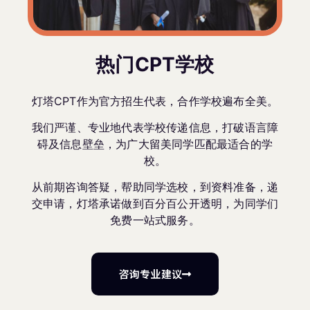
热门CPT学校
灯塔CPT作为官方招生代表，合作学校遍布全美。
我们严谨、专业地代表学校传递信息，打破语言障
碍及信息壁垒，为广大留美同学匹配最适合的学
校。
从前期咨询答疑，帮助同学选校，到资料准备，递
交申请，灯塔承诺做到百分百公开透明，为同学们
免费一站式服务。
咨询专业建议