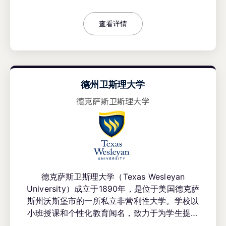
查看详情
德州卫斯理大学
德克萨斯卫斯理大学
德克萨斯卫斯理大学（Texas Wesleyan
University）成立于1890年，是位于美国德克萨
斯州沃斯堡市的一所私立非营利性大学。学校以
小班授课和个性化教育闻名，致力于为学生提供
支持性强、互动性高的学习环境。德克萨斯卫斯