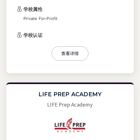
学校属性
Private For-Profit
学校认证
查看详情
LIFE PREP ACADEMY
LIFE Prep Academy