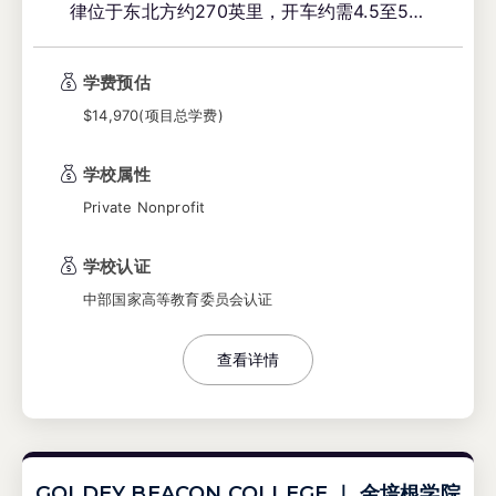
律位于东北方约270英里，开车约需4.5至5小
时。五大湖附近的同学们可以就近选择。
学费预估
$14,970(项目总学费)
学校属性
Private Nonprofit
学校认证
中部国家高等教育委员会认证
查看详情
GOLDEY BEACON COLLEGE ｜ 金培根学院