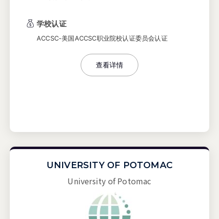
学校认证
ACCSC-美国ACCSC职业院校认证委员会认证
查看详情
UNIVERSITY OF POTOMAC
University of Potomac