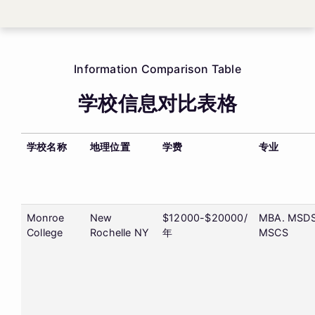
Information Comparison Table
学校信息对比表格
学校名称
地理位置
学费
专业
Monroe
New
$12000-$20000/
MBA. MSDS
College
Rochelle NY
年
MSCS