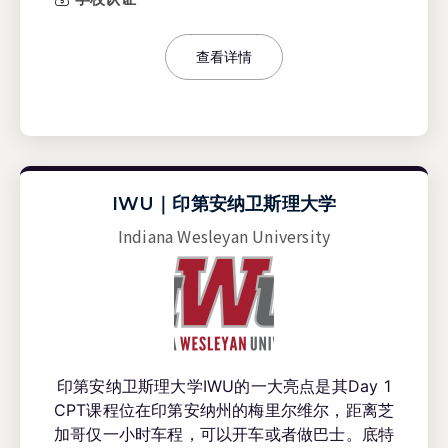
查看详情
IWU｜印第安纳卫斯理大学
Indiana Wesleyan University
印第安纳卫斯理大学IWU的一大亮点是其Day 1
CPT课程位在印第安纳州的梅里尔维尔，距离芝
加哥仅一小时车程，可以开车或者做巴士。底特