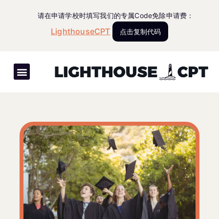
请在申请学校时填写我们的专属Code免除申请费：
LighthouseCPT
点击复制代码