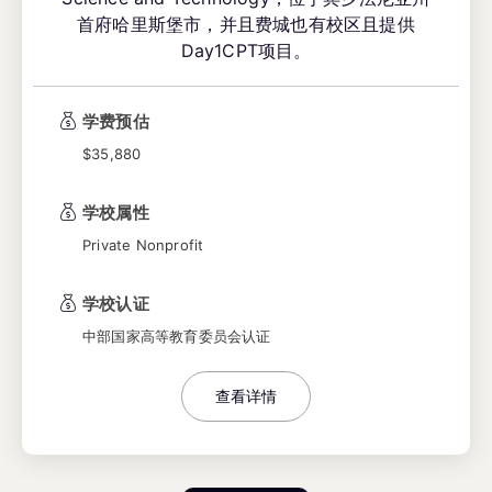
首府哈里斯堡市，并且费城也有校区且提供
Day1CPT项目。
学费预估
$35,880
学校属性
Private Nonprofit
学校认证
中部国家高等教育委员会认证
查看详情