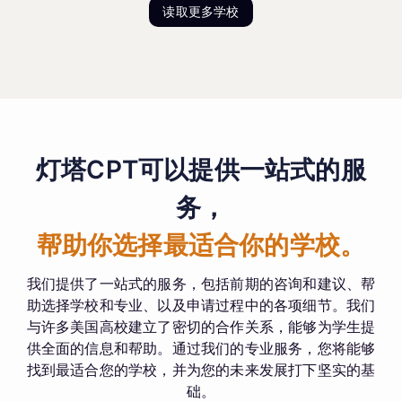
读取更多学校
灯塔CPT可以提供一站式的服
务，
帮助你选择最适合你的学校。
我们提供了一站式的服务，包括前期的咨询和建议、帮
助选择学校和专业、以及申请过程中的各项细节。我们
与许多美国高校建立了密切的合作关系，能够为学生提
供全面的信息和帮助。通过我们的专业服务，您将能够
找到最适合您的学校，并为您的未来发展打下坚实的基
础。